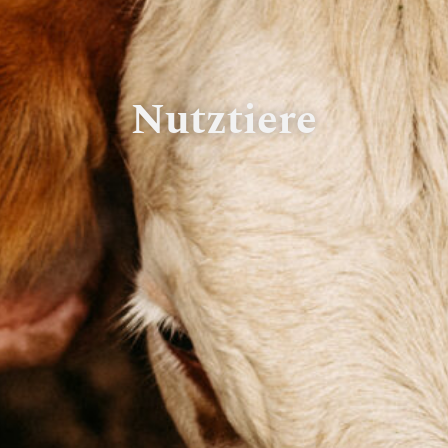
Nutztiere