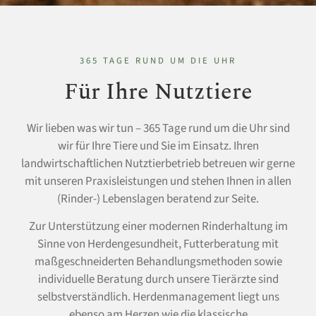
365 TAGE RUND UM DIE UHR
Für Ihre Nutztiere
Wir lieben was wir tun – 365 Tage rund um die Uhr sind
wir für Ihre Tiere und Sie im Einsatz. Ihren
landwirtschaftlichen Nutztierbetrieb betreuen wir gerne
mit unseren Praxisleistungen und stehen Ihnen in allen
(Rinder-) Lebenslagen beratend zur Seite.
Zur Unterstützung einer modernen Rinderhaltung im
Sinne von Herdengesundheit, Futterberatung mit
maßgeschneiderten Behandlungsmethoden sowie
individuelle Beratung durch unsere Tierärzte sind
selbstverständlich. Herdenmanagement liegt uns
ebenso am Herzen wie die klassische