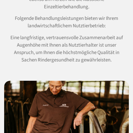
Einzeltierbehandlung.
Folgende Behandlungsleistungen bieten wir Ihrem
landwirtschaftlichem Nutztierbetrieb:
Eine langfristige, vertrauensvolle Zusammenarbeit auf
Augenhöhe mit Ihnen als Nutztierhalter ist unser
Anspruch, um Ihnen die höchstmögliche Qualität in
Sachen Rindergesundheit zu gewährleisten.