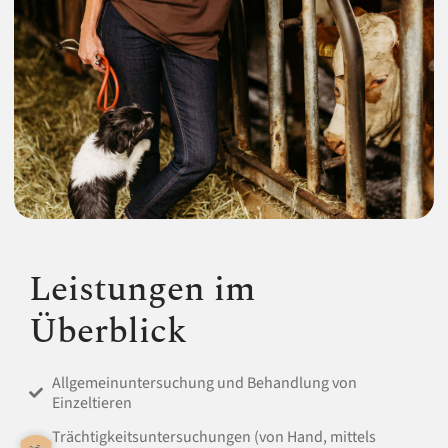
Leistungen im
Überblick
Allgemeinuntersuchung und Behandlung von
Einzeltieren
Trächtigkeitsuntersuchungen (von Hand, mittels